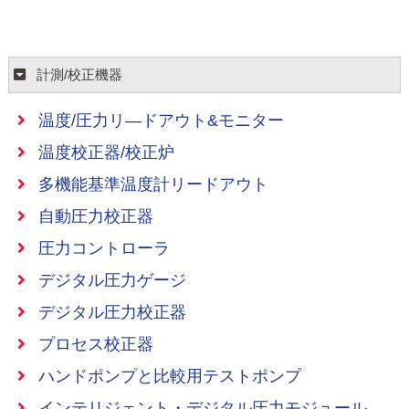
計測/校正機器
温度/圧力リ―ドアウト&モニター
温度校正器/校正炉
多機能基準温度計リードアウト
自動圧力校正器
圧力コントローラ
デジタル圧力ゲージ
デジタル圧力校正器
プロセス校正器
ハンドポンプと比較用テストポンプ
インテリジェント・デジタル圧力モジュール