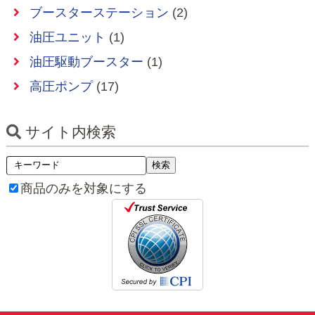
ブースターステーション
(2)
油圧ユニット
(1)
油圧駆動ブースター
(1)
高圧ポンプ
(17)
サイト内検索
商品のみを対象にする