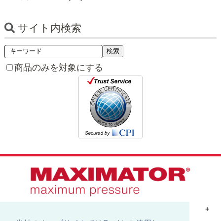
サイト内検索
商品のみを対象にする
商品を探す
+