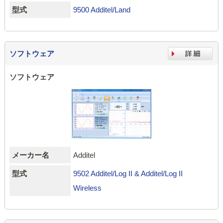
型式
9500 Additel/Land
ソフトウェア
ソフトウェア
メーカー名
Additel
型式
9502 Additel/Log II & Additel/Log II
Wireless