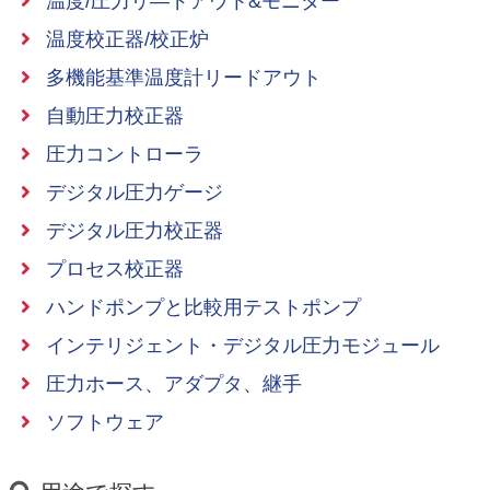
温度/圧力リ―ドアウト&モニター
温度校正器/校正炉
多機能基準温度計リードアウト
自動圧力校正器
圧力コントローラ
デジタル圧力ゲージ
デジタル圧力校正器
プロセス校正器
ハンドポンプと比較用テストポンプ
インテリジェント・デジタル圧力モジュール
圧力ホース、アダプタ、継手
ソフトウェア