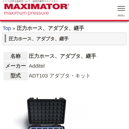
ドイツが誇る超高圧バルブ・超高圧継手のマイスター
MENU
Top
»
圧力ホース、アダプタ、継手
圧力ホース、アダプタ、継手
名称
圧力ホース、アダプタ、継手
メーカー
Additel
型式
ADT103 アダプタ・キット