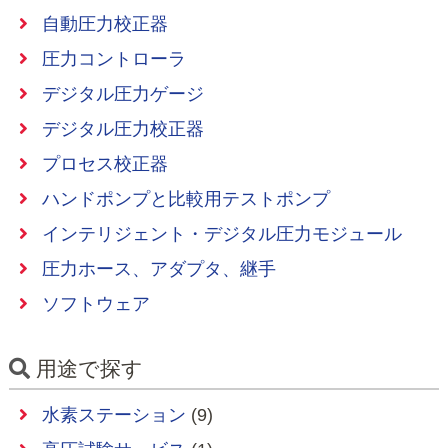
自動圧力校正器
圧力コントローラ
デジタル圧力ゲージ
デジタル圧力校正器
プロセス校正器
ハンドポンプと比較用テストポンプ
インテリジェント・デジタル圧力モジュール
圧力ホース、アダプタ、継手
ソフトウェア
用途で探す
水素ステーション
(9)