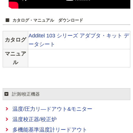
カタログ・マニュアル ダウンロード
Additel 103 シリーズ アダプタ・キット デ
カタログ
ータシート
マニュア
ル
計測/校正機器
温度/圧力リ―ドアウト&モニター
温度校正器/校正炉
多機能基準温度計リードアウト